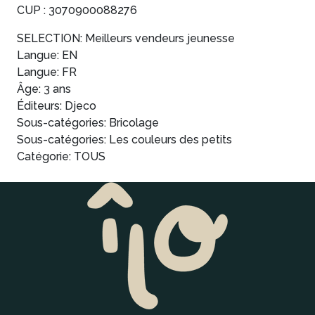
CUP : 3070900088276
SELECTION: Meilleurs vendeurs jeunesse
Langue: EN
Langue: FR
Âge: 3 ans
Éditeurs: Djeco
Sous-catégories: Bricolage
Sous-catégories: Les couleurs des petits
Catégorie: TOUS