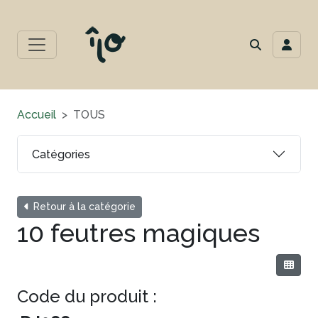
Accueil
TOUS
Catégories
Retour à la catégorie
10 feutres magiques
Code du produit :