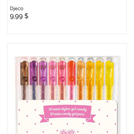
Djeco
9,99 $