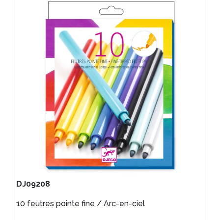
DJ09208
10 feutres pointe fine / Arc-en-ciel