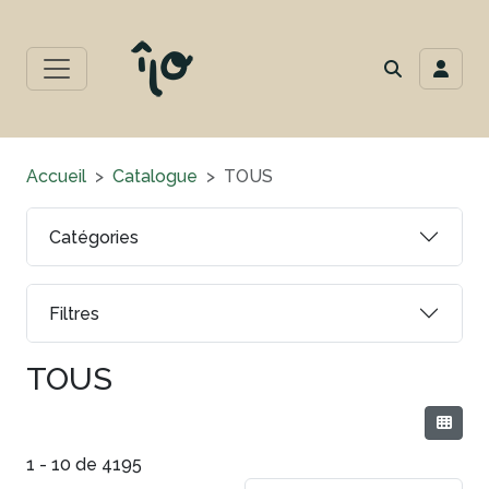
Accueil
Catalogue
TOUS
Catégories
Filtres
TOUS
1 - 10 de 4195