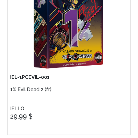
IEL-1PCEVIL-001
1% Evil Dead 2 (fr)
IELLO
29,99 $