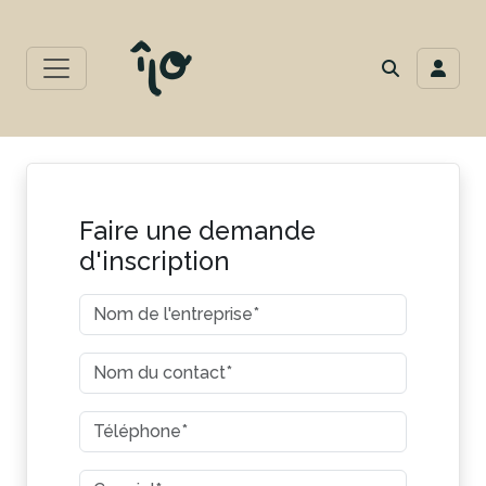
Faire une demande
d'inscription