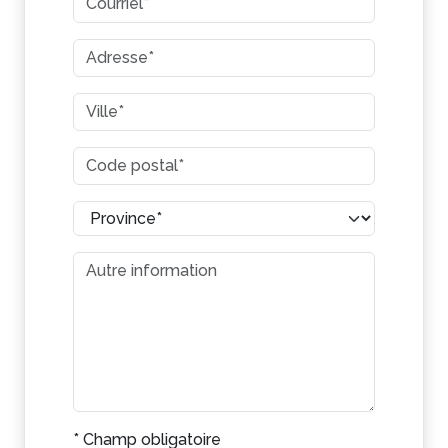
* Champ obligatoire