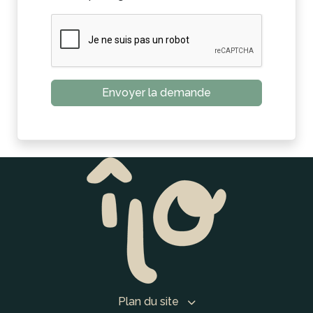
Plan du site