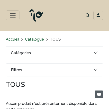
Accueil
Catalogue
TOUS
Catégories
Filtres
TOUS
Aucun produit n'est présentement disponible dans