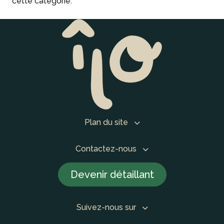
cette catégorie.
Plan du site
Contactez-nous
Devenir détaillant
Suivez-nous sur